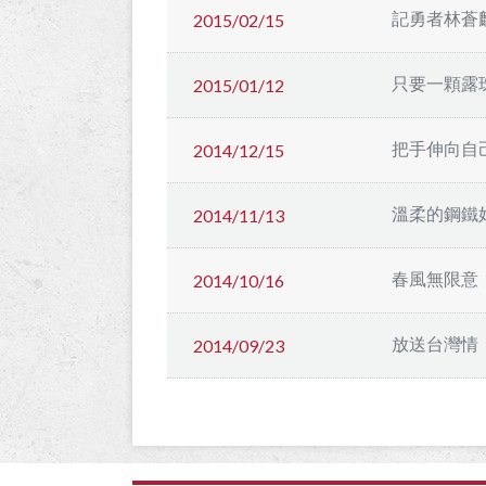
記勇者林蒼
2015/02/15
只要一顆露
2015/01/12
把手伸向自
2014/12/15
溫柔的鋼鐵
2014/11/13
春風無限意
2014/10/16
放送台灣情
2014/09/23
:::