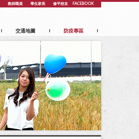
教師職員
學生家長
修平校友
FACEBOOK
ENGLISH
交通地圖
防疫專區