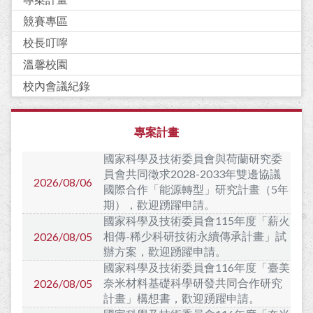
競賽專區
校長叮嚀
溫馨校園
校內會議紀錄
專案計畫
國家科學及技術委員會與荷蘭研究委
員會共同徵求2028-2033年雙邊協議
2026/08/06
國際合作「能源轉型」研究計畫（5年
期），歡迎踴躍申請。
國家科學及技術委員會115年度「薪火
相傳-稀少科研技術永續傳承計畫」試
2026/08/05
辦方案，歡迎踴躍申請。
國家科學及技術委員會116年度「臺美
奈米材料基礎科學研發共同合作研究
2026/08/05
計畫」構想書，歡迎踴躍申請。