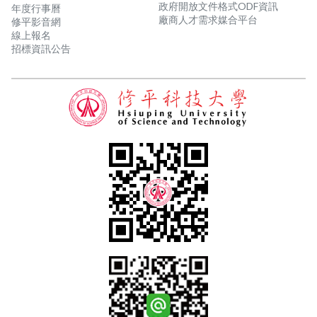
政府開放文件格式ODF資訊
年度行事曆
廠商人才需求媒合平台
修平影音網
線上報名
招標資訊公告