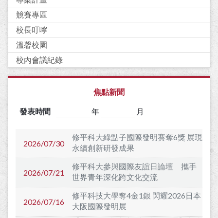
競賽專區
校長叮嚀
溫馨校園
校內會議紀錄
焦點新聞
發表時間
年
月
修平科大綠點子國際發明賽奪6獎 展現
2026/07/30
永續創新研發成果
修平科大參與國際友誼日論壇 攜手
2026/07/21
世界青年深化跨文化交流
修平科技大學奪4金1銀 閃耀2026日本
2026/07/16
大阪國際發明展