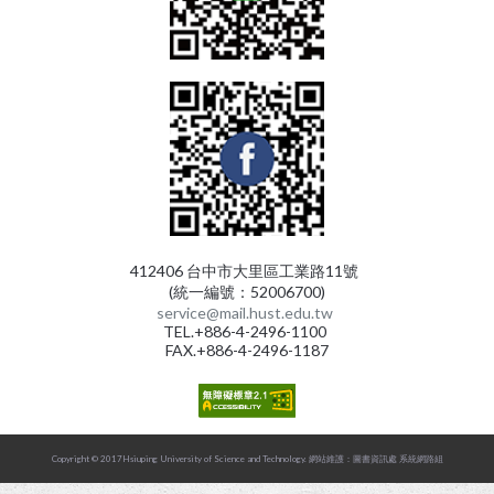
412406 台中市大里區工業路11號
(統一編號：52006700)
service@mail.hust.edu.tw
TEL.+886-4-2496-1100
FAX.+886-4-2496-1187
Copyright © 2017Hsiuping University of Science and Technology.
網站維護：圖書資訊處 系統網路組