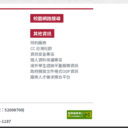
校園網路搜尋
其他資訊
特約廠商
CC 台灣社群
資訊安全專區
個人資料保護專區
境外學生諮詢平臺服務資訊
政府開放文件格式ODF資訊
廠商人才需求媒合平台
52006700)
6-1187