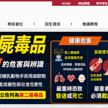
HOME
網站導覽
修平學生
學術單位
招生資訊
推廣教育
:::