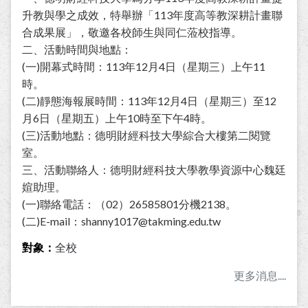
升教與學之成效，特舉辦「113年度高等教深耕計畫聯
合成果展」，敬邀各校師生與同仁蒞校指導。
二、活動時間與地點：
(一)開幕式時間：113年12月4日（星期三）上午11
時。
(二)靜態海報展時間：113年12月4日（星期三）至12
月6日（星期五）上午10時至下午4時。
(三)活動地點：德明財經科技大學綜合大樓第二閱覽
室。
三、活動聯絡人：德明財經科技大學教學資源中心魏廷
媗助理。
(一)聯絡電話：（02）26585801分機2138。
(二)E-mail：shanny1017@takming.edu.tw
對象：
全校
更多消息....