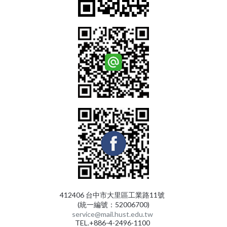
412406 台中市大里區工業路11號
(統一編號：52006700)
service@mail.hust.edu.tw
TEL.+886-4-2496-1100