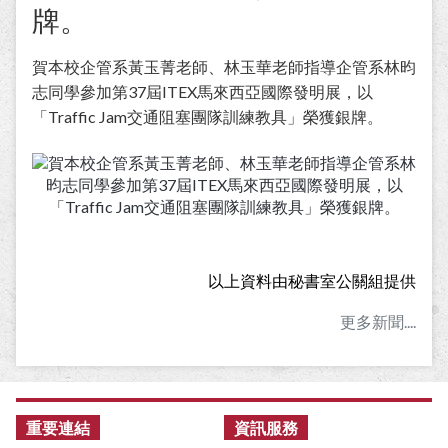
牌。
賀本校企管系黃玉菁老師、林玉華老師指導企管系林昀
志同學參加第37屆ITEX馬來西亞國際發明展，以
「Traffic Jam交通阻塞團隊訓練教具」榮獲銀牌。
以上資料由秘書室公關組提供
更多新聞....
:::
重要連結
資訊服務