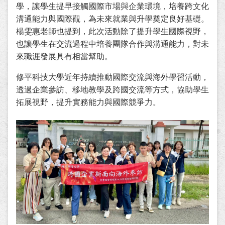
學，讓學生提早接觸國際市場與企業環境，培養跨文化
溝通能力與國際觀，為未來就業與升學奠定良好基礎。
楊雯惠老師也提到，此次活動除了提升學生國際視野，
也讓學生在交流過程中培養團隊合作與溝通能力，對未
來職涯發展具有相當幫助。
修平科技大學近年持續推動國際交流與海外學習活動，
透過企業參訪、移地教學及跨國交流等方式，協助學生
拓展視野，提升實務能力與國際競爭力。