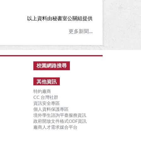
以上資料由秘書室公關組提供
更多新聞....
校園網路搜尋
其他資訊
特約廠商
CC 台灣社群
資訊安全專區
個人資料保護專區
境外學生諮詢平臺服務資訊
政府開放文件格式ODF資訊
廠商人才需求媒合平台