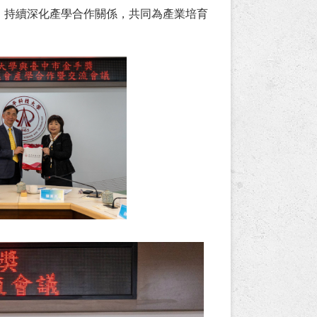
會，持續深化產學合作關係，共同為產業培育