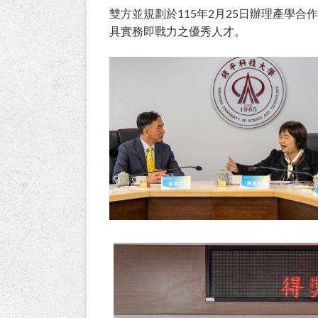
雙方並規劃於115年2月25日辦理產學
具實務即戰力之優秀人才。