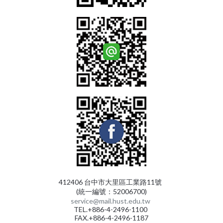
412406 台中市大里區工業路11號
(統一編號：52006700)
service@mail.hust.edu.tw
TEL.+886-4-2496-1100
FAX.+886-4-2496-1187